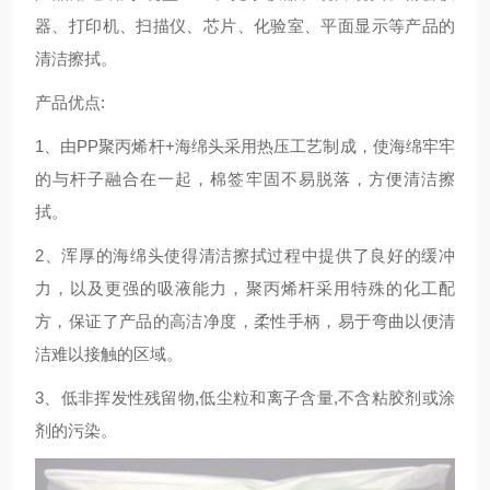
器、打印机、扫描仪、芯片、化验室、平面显示等产品的
清洁擦拭。
产品优点:
1、由PP聚丙烯杆+海绵头采用热压工艺制成，使海绵牢牢
的与杆子融合在一起，棉签牢固不易脱落，方便清洁擦
拭。
2、浑厚的海绵头使得清洁擦拭过程中提供了良好的缓冲
力，以及更强的吸液能力，聚丙烯杆采用特殊的化工配
方，保证了产品的高洁净度，柔性手柄，易于弯曲以便清
洁难以接触的区域。
3、低非挥发性残留物,低尘粒和离子含量,不含粘胶剂或涂
剂的污染。