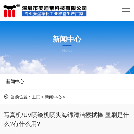
新闻中心
News
新闻中心
当前位置：
主页
>
新闻中心
>
写真机/UV喷绘机喷头海绵清洁擦拭棒 墨刷是什
么?有什么用?