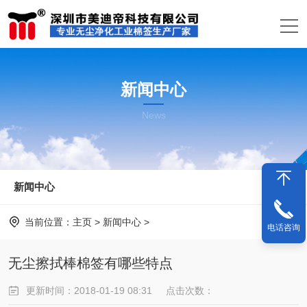
新闻中心
News
新闻中心
当前位置：
主页
>
新闻中心
>
电话咨询
无尘擦拭棒棉签有哪些特点
更新时间：2018-01-19 08:31
点击次数：