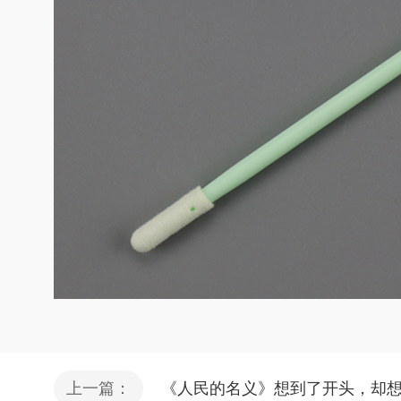
上一篇：
《人民的名义》想到了开头，却