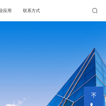
业应用
联系方式