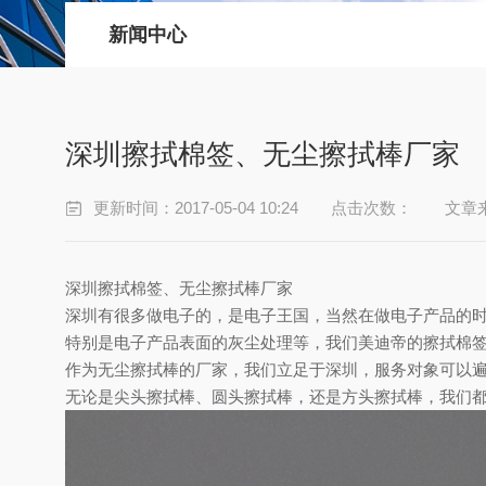
新闻中心
深圳擦拭棉签、无尘擦拭棒厂家
更新时间：2017-05-04 10:24
点击次数：
文章
深圳擦拭棉签、无尘擦拭棒厂家
深圳有很多做电子的，是电子王国，当然在做电子产品的
特别是电子产品表面的灰尘处理等，我们美迪帝的擦拭棉
作为无尘擦拭棒的厂家，我们立足于深圳，服务对象可以
无论是尖头擦拭棒、圆头擦拭棒，还是方头擦拭棒，我们