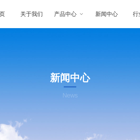
页
关于我们
产品中心
新闻中心
行
新闻中心
News