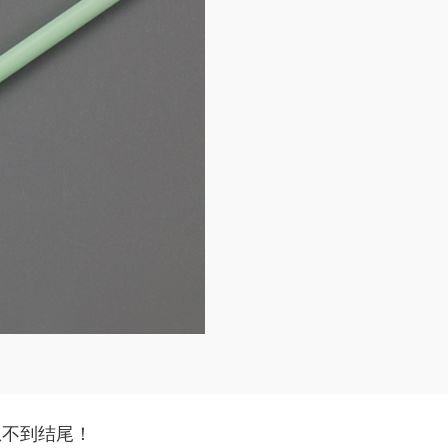
想不到结尾！