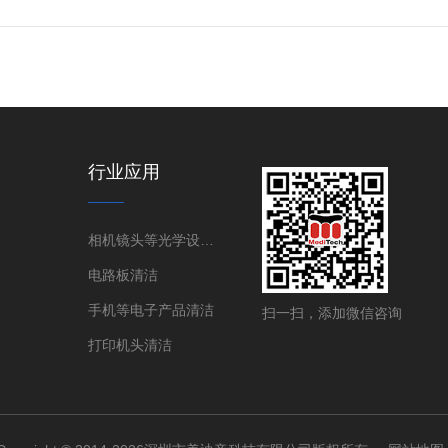
行业应用
相机镜头等光学设备清洁
电路板清洁
手机等电子产品清洁
扫一扫，添加微信咨询
打印机头清洁